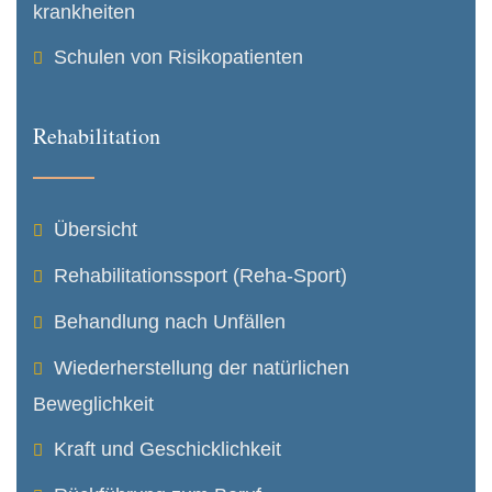
krank­heiten
Schulen von Risikopatienten
Rehabilitation
Übersicht
Rehabilitations­sport (Reha-Sport)
Behandlung nach Unfällen
Wiederher­stellung der natürlichen
Beweglichkeit
Kraft und Geschicklichkeit