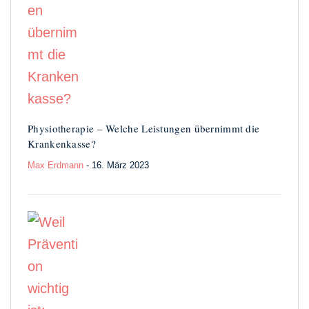
Physiotherapie – Welche Leistungen übernimmt die
Krankenkasse?
Max Erdmann
- 16. März 2023