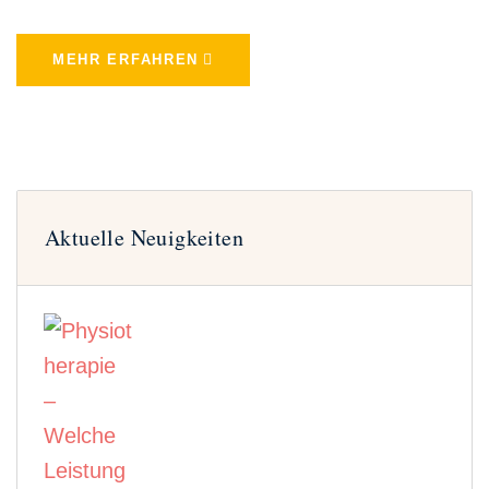
MEHR ERFAHREN
Aktuelle Neuigkeiten