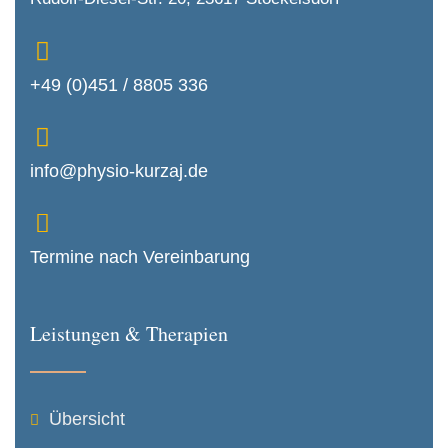
+49 (0)451 / 8805 336
info@physio-kurzaj.de
Termine nach Vereinbarung
Leistungen & Therapien
Übersicht