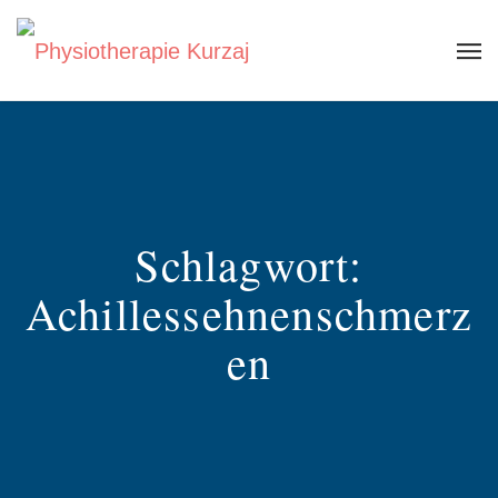
Schlagwort:
Achillessehnenschmerz
en