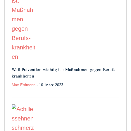
Weil Prävention wichtig ist: Maßnahmen gegen Berufs­
krankheiten
Max Erdmann
- 16. März 2023