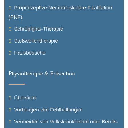
Propriozeptive Neuro­muskuläre Fazilitation
(PNF)
Schröpfglas-Therapie
Stoßwellentherapie
Hausbesuche
Physiotherapie & Prävention
Übersicht
Vorbeugen von Fehlhaltungen
Vermeiden von Volkskrank­heiten oder Berufs­