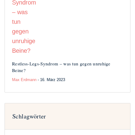
Restless-Legs-Syndrom – was tun gegen unruhige
Beine?
Max Erdmann
- 16. März 2023
Schlagwörter