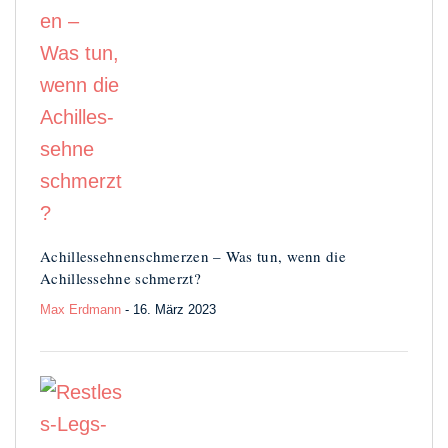
Achillessehnen­schmerzen – Was tun, wenn die
Achilles­sehne schmerzt?
Max Erdmann
- 16. März 2023