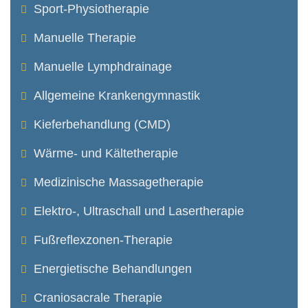
Sport-Physiotherapie
Manuelle Therapie
Manuelle Lymphdrainage
Allgemeine Krankengymnastik
Kieferbehandlung (CMD)
Wärme- und Kältetherapie
Medizinische Massagetherapie
Elektro-, Ultraschall und Lasertherapie
Fußreflexzonen-Therapie
Energietische Behandlungen
Craniosacrale Therapie