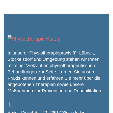
In unserer Physiotherapiepraxis für Lübeck,
Stockelsdorf und Umgebung stehen wir Ihnen
mit einer Vielzahl an physiothera­peutischen
Behandlungen zur Seite. Lernen Sie unsere
Praxis kennen und erfahren Sie mehr über die
angebotenen Therapien sowie unsere
Maßnahmen zur Prävention und Rehabilitation.
Rudolf-Diesel-Str. 20, 23617 Stockelsdorf