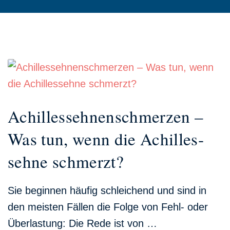
Achillessehnen­schmerzen –
Was tun, wenn die Achilles­
sehne schmerzt?
Sie beginnen häufig schleichend und sind in
den meisten Fällen die Folge von Fehl- oder
Überlastung: Die Rede ist von …