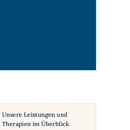
Unsere Leistungen und
Therapien im Überblick