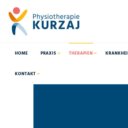
HOME
PRAXIS
THERAPIEN
KRANKHEI
KONTAKT