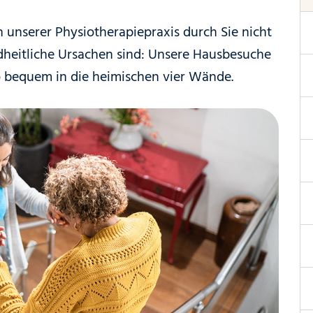
 unserer Physiotherapiepraxis durch Sie nicht
ndheitliche Ursachen sind: Unsere Hausbesuche
o bequem in die heimischen vier Wände.