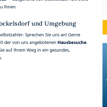
u Ihnen.
tockelsdorf und Umgebung
elbstzahler: Sprechen Sie uns an! Gerne
eit der von uns angebotenen
Hausbesuche
.
 Sie auf Ihrem Weg in ein gesundes,
.