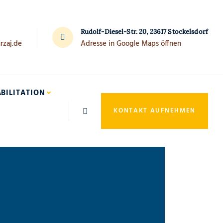
Rudolf-Diesel-Str. 20, 23617 Stockelsdorf
rzaj.de
Adresse in Google Maps öffnen
BILITATION
KONTAKT AUFNEHMEN