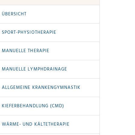
ÜBERSICHT
SPORT-PHYSIOTHERAPIE
MANUELLE THERAPIE
MANUELLE LYMPHDRAINAGE
ALLGEMEINE KRANKENGYMNASTIK
KIEFERBEHANDLUNG (CMD)
WÄRME- UND KÄLTETHERAPIE