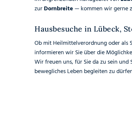
zur
Dornbreite
— kommen wir gerne z
Hausbesuche in Lübeck, S
Ob mit Heilmittelverordnung oder als S
informieren wir Sie über die Möglichk
Wir freuen uns, für Sie da zu sein und
bewegliches Leben begleiten zu dürfen