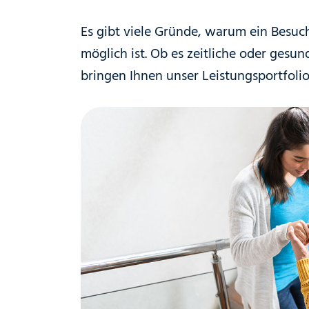
Es gibt viele Gründe, warum ein Besuch
möglich ist. Ob es zeitliche oder gesu
bringen Ihnen unser Leistungsportfoli