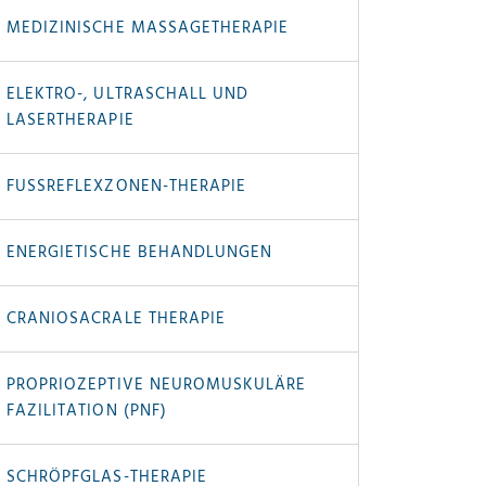
MEDIZINISCHE MASSAGETHERAPIE
ELEKTRO-, ULTRASCHALL UND
LASERTHERAPIE
FUSSREFLEXZONEN-THERAPIE
ENERGIETISCHE BEHANDLUNGEN
CRANIOSACRALE THERAPIE
PROPRIOZEPTIVE NEURO­MUSKULÄRE
FAZILITATION (PNF)
SCHRÖPFGLAS-THERAPIE