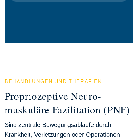
BEHANDLUNGEN UND THERAPIEN
Propriozeptive Neuro­
muskuläre Fazilitation (PNF)
Sind zentrale Bewegungsabläufe durch
Krankheit, Verletzungen oder Operationen