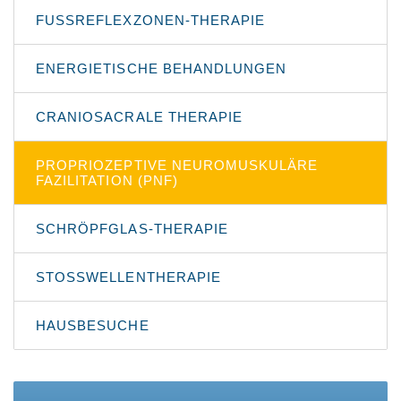
FUSSREFLEXZONEN-THERAPIE
ENERGIETISCHE BEHANDLUNGEN
CRANIOSACRALE THERAPIE
PROPRIOZEPTIVE NEURO­MUSKULÄRE
FAZILITATION (PNF)
SCHRÖPFGLAS-THERAPIE
STOSSWELLENTHERAPIE
HAUSBESUCHE