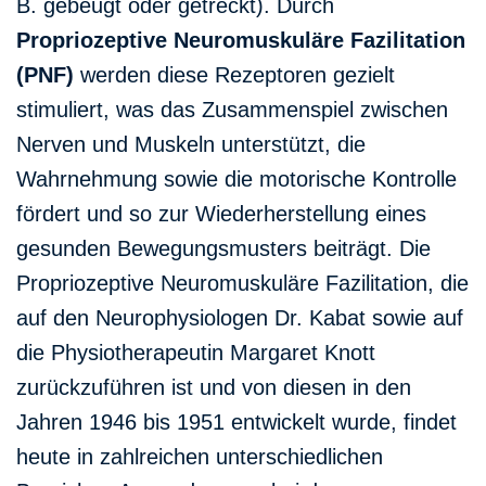
B. gebeugt oder getreckt). Durch
Propriozeptive Neuromuskuläre Fazilitation
(PNF)
werden diese Rezeptoren gezielt
stimuliert, was das Zusammenspiel zwischen
Nerven und Muskeln unterstützt, die
Wahrnehmung sowie die motorische Kontrolle
fördert und so zur Wiederherstellung eines
gesunden Bewegungsmusters beiträgt. Die
Propriozeptive Neuromuskuläre Fazilitation, die
auf den Neurophysiologen Dr. Kabat sowie auf
die Physiotherapeutin Margaret Knott
zurückzuführen ist und von diesen in den
Jahren 1946 bis 1951 entwickelt wurde, findet
heute in zahlreichen unterschiedlichen