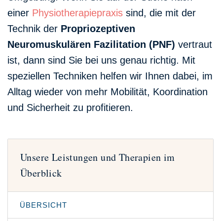
einer
Physiotherapiepraxis
sind, die mit der
Technik der
Propriozeptiven
Neuromuskulären Fazilitation (PNF)
vertraut
ist, dann sind Sie bei uns genau richtig. Mit
speziellen Techniken helfen wir Ihnen dabei, im
Alltag wieder von mehr Mobilität, Koordination
und Sicherheit zu profitieren.
Unsere Leistungen und Therapien im
Überblick
ÜBERSICHT