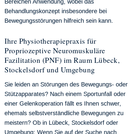
Bereichen Anwendung, wobei das
Behandlungskonzept insbesondere bei
Bewegungsstörungen hilfreich sein kann.
Ihre Physiotherapie­praxis für
Propriozeptive Neuro­muskuläre
Fazilitation (PNF) im Raum Lübeck,
Stockelsdorf und Umgebung
Sie leiden an Störungen des Bewegungs- oder
Stützapparates? Nach einem Sportunfall oder
einer Gelenkoperation fällt es Ihnen schwer,
ehemals selbstverständliche Bewegungen zu
meistern? Ob in Lübeck, Stockelsdorf oder
Umgebung: Wenn Sie auf der Suche nach