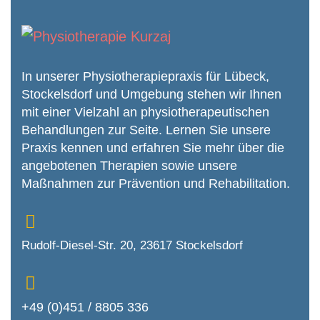
In unserer Physiotherapiepraxis für Lübeck,
Stockelsdorf und Umgebung stehen wir Ihnen
mit einer Vielzahl an physiothera­peutischen
Behandlungen zur Seite. Lernen Sie unsere
Praxis kennen und erfahren Sie mehr über die
angebotenen Therapien sowie unsere
Maßnahmen zur Prävention und Rehabilitation.
Rudolf-Diesel-Str. 20, 23617 Stockelsdorf
+49 (0)451 / 8805 336