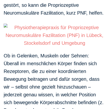
gestört, so kann die Propriozeptive
Neuromuskuläre Fazilitation, kurz PNF, helfen.
Ob in Gelenken, Muskeln oder Sehnen:
Überall im menschlichen Körper finden sich
Rezeptoren, die zu einer koordinierten
Bewegung beitragen und dafür sorgen, dass
wir – selbst ohne gezielt hinzuschauen –
jederzeit genau wissen, in welcher Position
sich bewegende Körperabschnitte befinden (z.