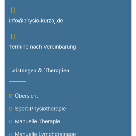
info@physio-kurzaj.de
Termine nach Vereinbarung
Leistungen & Therapien
Übersicht
Sport-Physiotherapie
Manuelle Therapie
Manuelle Lymphdrainage