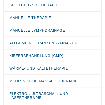
SPORT-PHYSIOTHERAPIE
MANUELLE THERAPIE
MANUELLE LYMPHDRAINAGE
ALLGEMEINE KRANKENGYMNASTIK
KIEFERBEHANDLUNG (CMD)
WÄRME- UND KÄLTETHERAPIE
MEDIZINISCHE MASSAGETHERAPIE
ELEKTRO-, ULTRASCHALL UND
LASERTHERAPIE