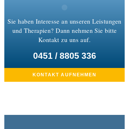
Sie haben Interesse an unseren Leistungen
und Therapien? Dann nehmen Sie bitte
Kontakt zu uns auf.
0451 / 8805 336
KONTAKT AUFNEHMEN