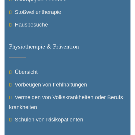
Stoßwellentherapie
Hausbesuche
Physiotherapie & Prävention
Übersicht
Vorbeugen von Fehlhaltungen
Vermeiden von Volkskrank­heiten oder Berufs­
krank­heiten
Schulen von Risikopatienten