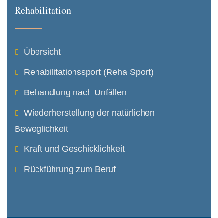
Rehabilitation
Übersicht
Rehabilitations­sport (Reha-Sport)
Behandlung nach Unfällen
Wiederher­stellung der natürlichen
Beweglichkeit
Kraft und Geschicklichkeit
Rückführung zum Beruf