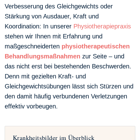
Verbesserung des Gleichgewichts oder
Stärkung von Ausdauer, Kraft und
Koordination: In unserer
Physiotherapiepraxis
stehen wir Ihnen mit Erfahrung und
maßgeschneiderten
physiotherapeutischen
Behandlungsmaßnahmen
zur Seite – und
das nicht erst bei bestehenden Beschwerden.
Denn mit gezielten Kraft- und
Gleichgewichtsübungen lässt sich Stürzen und
den damit häufig verbundenen Verletzungen
effektiv vorbeugen.
Krankheitsbilder im Überblick