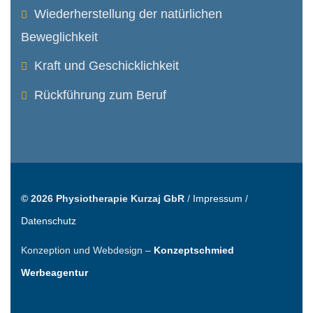
Wiederher­stellung der natürlichen
Beweglichkeit
Kraft und Geschicklichkeit
Rückführung zum Beruf
© 2026 Physiotherapie Kurzaj GbR
/
Impressum
/
Datenschutz
Konzeption und Webdesign –
Konzeptschmied
Werbeagentur