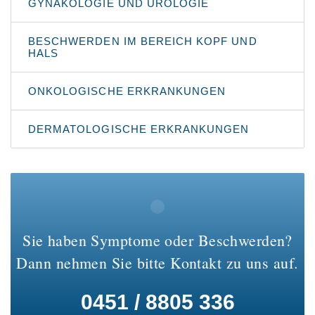
GYNÄKOLOGIE UND UROLOGIE
BESCHWERDEN IM BEREICH KOPF UND
HALS
ONKOLOGISCHE ERKRANKUNGEN
DERMATOLOGISCHE ERKRANKUNGEN
Sie haben Symptome oder Beschwerden?
Dann nehmen Sie bitte Kontakt zu uns auf.
0451 / 8805 336