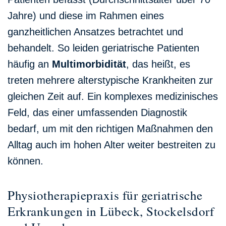
Jahre) und diese im Rahmen eines
ganzheitlichen Ansatzes betrachtet und
behandelt. So leiden geriatrische Patienten
häufig an
Multimorbidität
, das heißt, es
treten mehrere alterstypische Krankheiten zur
gleichen Zeit auf. Ein komplexes medizinisches
Feld, das einer umfassenden Diagnostik
bedarf, um mit den richtigen Maßnahmen den
Alltag auch im hohen Alter weiter bestreiten zu
können.
Physiotherapiepraxis für geriatrische
Erkrankungen in Lübeck, Stockelsdorf