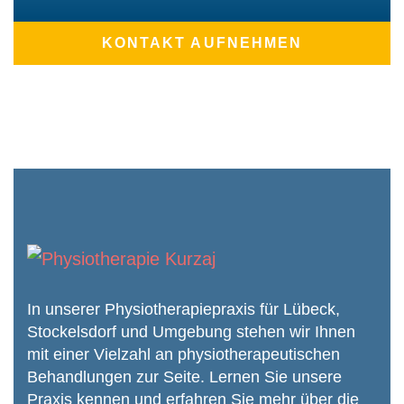
KONTAKT AUFNEHMEN
In unserer Physiotherapiepraxis für Lübeck,
Stockelsdorf und Umgebung stehen wir Ihnen
mit einer Vielzahl an physiothera­peutischen
Behandlungen zur Seite. Lernen Sie unsere
Praxis kennen und erfahren Sie mehr über die