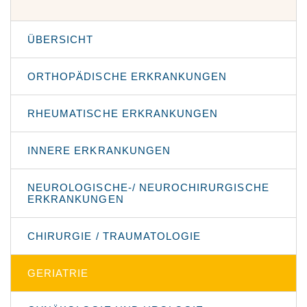
ÜBERSICHT
ORTHOPÄDISCHE ERKRANKUNGEN
RHEUMATISCHE ERKRANKUNGEN
INNERE ERKRANKUNGEN
NEUROLOGISCHE-/ NEUROCHIRURGISCHE
ERKRANKUNGEN
CHIRURGIE / TRAUMATOLOGIE
GERIATRIE