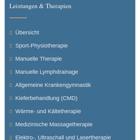
Leistungen & Therapien
Übersicht
Sport-Physiotherapie
Manuelle Therapie
Manuelle Lymphdrainage
Allgemeine Krankengymnastik
Kieferbehandlung (CMD)
Wärme- und Kältetherapie
Medizinische Massagetherapie
Elektro-, Ultraschall und Lasertherapie