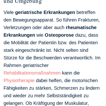
und Umgebung
Viele
geriatrische Erkrankungen
betreffen
den Bewegungsapparat. So führen Frakturen,
Verletzungen oder aber auch
rheumatische
Erkrankungen
wie
Osteoporose
dazu, dass
die Mobilität der Patientin bzw. des Patienten
stark eingeschränkt ist. Nicht selten sind
Stürze für die Beschwerden verantwortlich. Im
Rahmen geriatrischer
Rehabilitationsmaßnahmen
kann die
Physiotherapie
dabei helfen, die motorischen
Fähigkeiten zu stärken, Schmerzen zu lindern
und wieder zu mehr Selbstständigkeit zu
gelangen. Ob Kräftigung der Muskulatur,