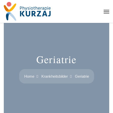
Geriatrie
Home
Krankheitsbilder
Geriatrie