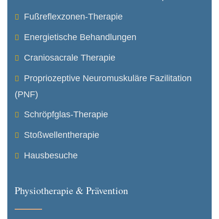
Fußreflexzonen-Therapie
Energietische Behandlungen
Craniosacrale Therapie
Propriozeptive Neuro­muskuläre Fazilitation
(PNF)
Schröpfglas-Therapie
Stoßwellentherapie
Hausbesuche
Physiotherapie & Prävention