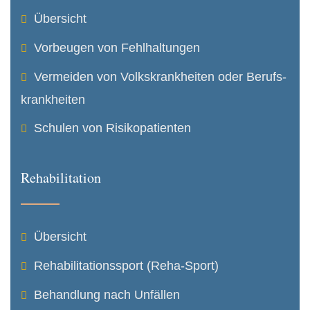
Übersicht
Vorbeugen von Fehlhaltungen
Vermeiden von Volkskrank­heiten oder Berufs­
krank­heiten
Schulen von Risikopatienten
Rehabilitation
Übersicht
Rehabilitations­sport (Reha-Sport)
Behandlung nach Unfällen