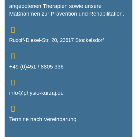
angebotenen Therapien sowie unsere
Maßnahmen zur Prävention und Rehabilitation.
Rudolf-Diesel-Str. 20, 23617 Stockelsdorf
+49 (0)451 / 8805 336
info@physio-kurzaj.de
Termine nach Vereinbarung