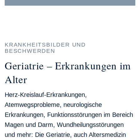
KRANKHEITSBILDER UND
BESCHWERDEN
Geriatrie – Erkrankungen im
Alter
Herz-Kreislauf-Erkrankungen,
Atemwegsprobleme, neurologische
Erkrankungen, Funktionsstörungen im Bereich
Magen und Darm, Wundheilungsstörungen
und mehr: Die Geriatrie, auch Altersmedizin