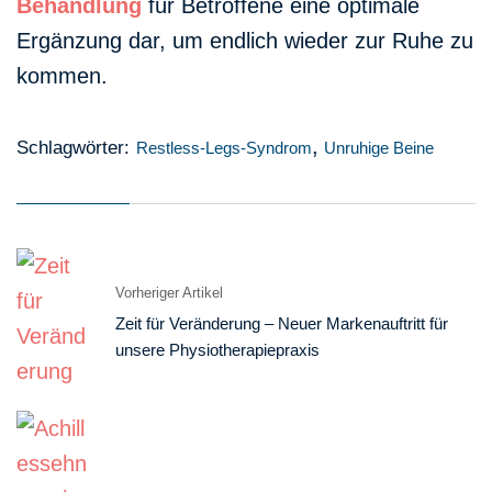
Behandlung
für Betroffene eine optimale
Ergänzung dar, um endlich wieder zur Ruhe zu
kommen.
,
Schlagwörter:
Restless-Legs-Syndrom
Unruhige Beine
Vorheriger Artikel
Zeit für Veränderung – Neuer Markenauftritt für
unsere Physiotherapie­praxis