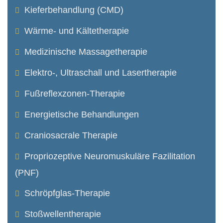
Kieferbehandlung (CMD)
Wärme- und Kältetherapie
Medizinische Massagetherapie
Elektro-, Ultraschall und Lasertherapie
Fußreflexzonen-Therapie
Energietische Behandlungen
Craniosacrale Therapie
Propriozeptive Neuro­muskuläre Fazilitation
(PNF)
Schröpfglas-Therapie
Stoßwellentherapie