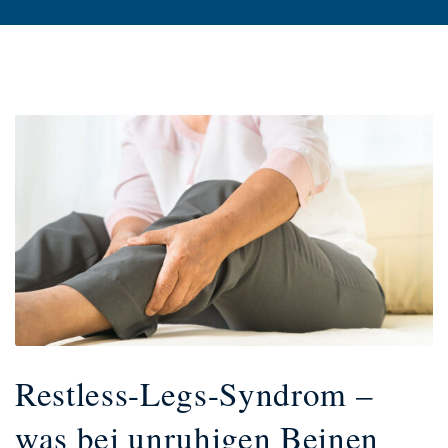
Restless-Legs-Syndrom –
was bei unruhigen Beinen