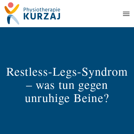
Restless-Legs-Syndrom
– was tun gegen
unruhige Beine?