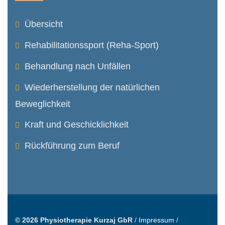
Übersicht
Rehabilitations­sport (Reha-Sport)
Behandlung nach Unfällen
Wiederher­stellung der natürlichen
Beweglichkeit
Kraft und Geschicklichkeit
Rückführung zum Beruf
© 2026 Physiotherapie Kurzaj GbR
/
Impressum
/