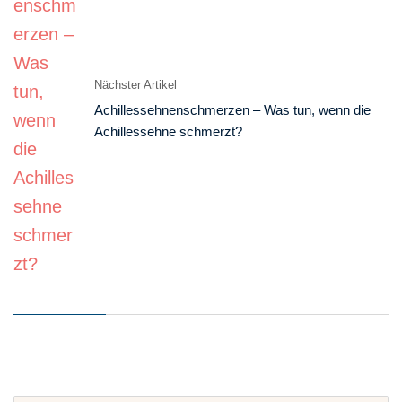
Nächster Artikel
Achillessehnen­schmerzen – Was tun, wenn die
Achilles­sehne schmerzt?