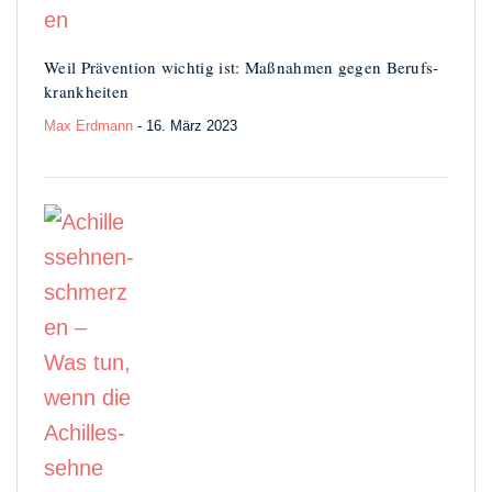
Weil Prävention wichtig ist: Maßnahmen gegen Berufs­
krankheiten
Max Erdmann
- 16. März 2023