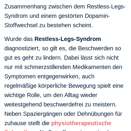
Zusammenhang zwischen dem Restless-Legs-
Syndrom und einem gestörten Dopamin-
Stoffwechsel zu bestehen scheint.
Wurde das
Restless-Legs-Syndrom
diagnostiziert, so gilt es, die Beschwerden so
gut es geht zu lindern. Dabei lässt sich nicht
nur mit schmerzstillenden Medikamenten den
Symptomen entgegenwirken, auch
regelmäßige körperliche Bewegung spielt eine
wichtige Rolle, um den Alltag wieder
weitestgehend beschwerdefrei zu meistern.
Neben Spaziergängen oder Dehnübungen für
zuhause stellt die
physiotherapeutische