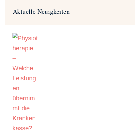
Aktuelle Neuigkeiten