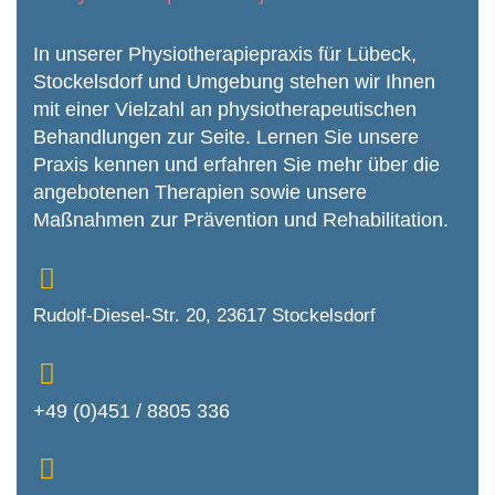
In unserer Physiotherapiepraxis für Lübeck,
Stockelsdorf und Umgebung stehen wir Ihnen
mit einer Vielzahl an physiothera­peutischen
Behandlungen zur Seite. Lernen Sie unsere
Praxis kennen und erfahren Sie mehr über die
angebotenen Therapien sowie unsere
Maßnahmen zur Prävention und Rehabilitation.
Rudolf-Diesel-Str. 20, 23617 Stockelsdorf
+49 (0)451 / 8805 336