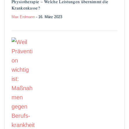
Physiotherapie – Welche Leistungen übernimmt die
Krankenkasse?
Max Erdmann
- 16. März 2023