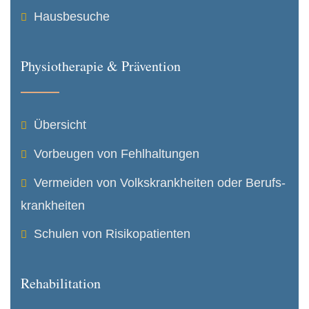
Hausbesuche
Physiotherapie & Prävention
Übersicht
Vorbeugen von Fehlhaltungen
Vermeiden von Volkskrank­heiten oder Berufs­
krank­heiten
Schulen von Risikopatienten
Rehabilitation