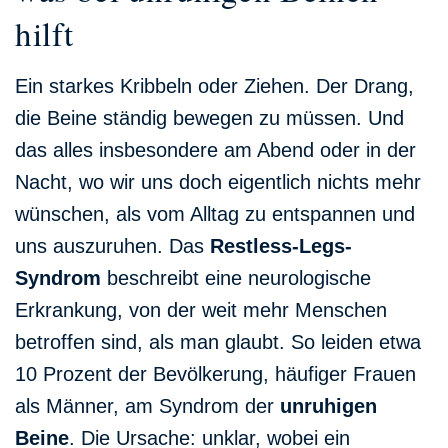
hilft
Ein starkes Kribbeln oder Ziehen. Der Drang,
die Beine ständig bewegen zu müssen. Und
das alles insbesondere am Abend oder in der
Nacht, wo wir uns doch eigentlich nichts mehr
wünschen, als vom Alltag zu entspannen und
uns auszuruhen. Das
Restless-Legs-
Syndrom
beschreibt eine neurologische
Erkrankung, von der weit mehr Menschen
betroffen sind, als man glaubt. So leiden etwa
10 Prozent der Bevölkerung, häufiger Frauen
als Männer, am Syndrom der
unruhigen
Beine
. Die Ursache: unklar, wobei ein